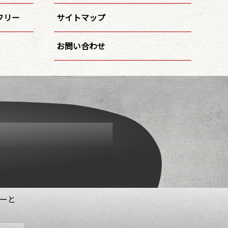
フリー
サイトマップ
お問い合わせ
はーと