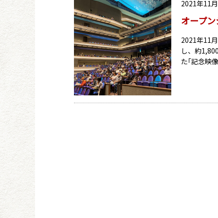
2021年11
オープン
2021年1
し、約1,
た｢記念映像