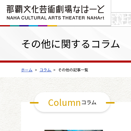
その他に関するコラム
ホーム
コラム
その他の記事一覧
Column
コラム