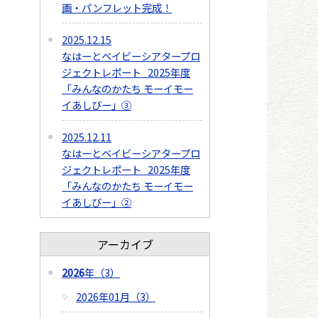
画・パンフレット完成！
2025.12.15
なはーとベイビーシアタープロ
ジェクトレポート 2025年度
「みんなのかたち モーイモー
イあしびー」③
2025.12.11
なはーとベイビーシアタープロ
ジェクトレポート 2025年度
「みんなのかたち モーイモー
イあしびー」②
アーカイブ
2026
年（3）
2026年01月（3）