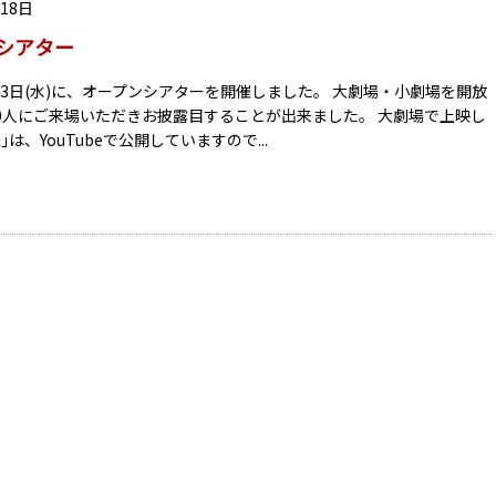
月18日
シアター
1月3日(水)に、オープンシアターを開催しました。 大劇場・小劇場を開放
800人にご来場いただきお披露目することが出来ました。 大劇場で上映し
｣は、YouTubeで公開していますので...