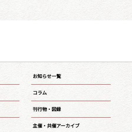
お知らせ一覧
コラム
刊行物・図録
主催・共催アーカイブ