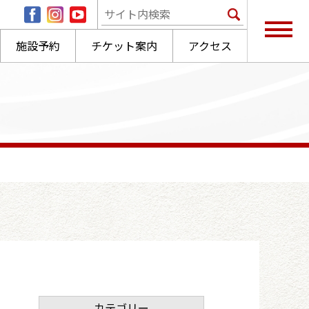
施設予約
チケット案内
アクセス
カテゴリー