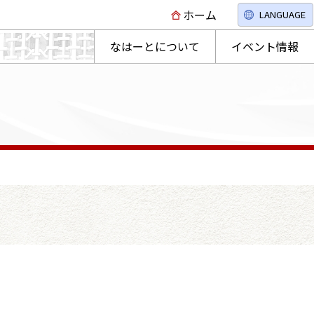
ホーム
LANGUAGE
なはーとについて
イベント情報