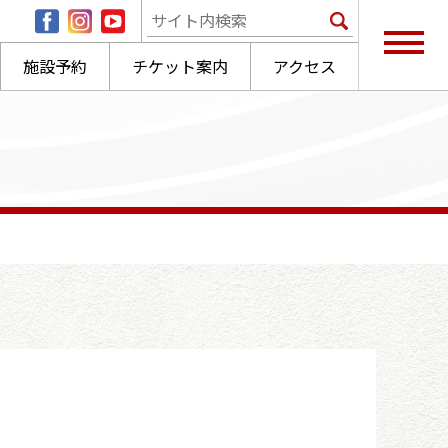
施設予約
チケット案内
アクセス