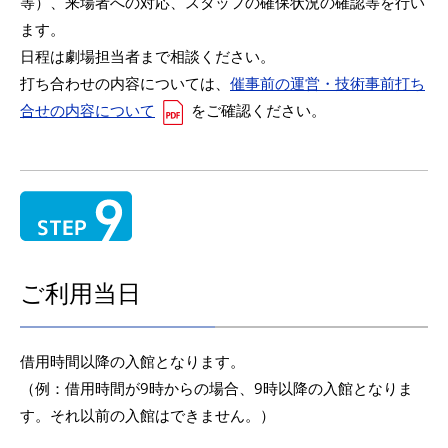
等）、来場者への対応、スタッフの確保状況の確認等を行い
ます。
日程は劇場担当者まで相談ください。
打ち合わせの内容については、
催事前の運営・技術事前打ち
合せの内容について
をご確認ください。
ご利用当日
借用時間以降の入館となります。
（例：借用時間が9時からの場合、9時以降の入館となりま
す。それ以前の入館はできません。）