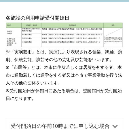
各施設の利用申請受付開始日
※「実演芸術」とは、実演により表現される音楽、舞踊、演
劇、伝統芸能、演芸その他の芸術及び芸能をいいます。
※「市民等」とは、本市に住所若しくは居所を有する者、本
市に通勤若しくは通学をする者又は本市で事業活動を行う法
人その他の団体をいいます。
※受付開始日が休館日にあたる場合は、翌開館日が受付開始
日になります。
受付開始日の午前10時までに申し込む場合