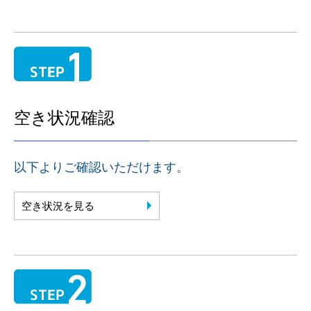
空き状況確認
以下よりご確認いただけます。
空き状況を見る