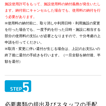
施設使用許可をもって、施設使用料の納付義務が発生いたし
ます。納付前にキャンセルした場合でも、使用料の納付を行
う必要があります。
※使用料の納付前に、取り消しや利用日時・利用施設の変更
を行った場合でも、一度予約を行った日時・施設に相当する
部分の使用料の支払いが必要となりますので、十分考慮の上
申請を行ってください。
※取消・変更に伴い還付が生じる場合は、上記のお支払いの
終了後に還付の手続きを行います。（一旦全額を納付後、半
額を還付）
必要書類の提出及びスタッフの手配