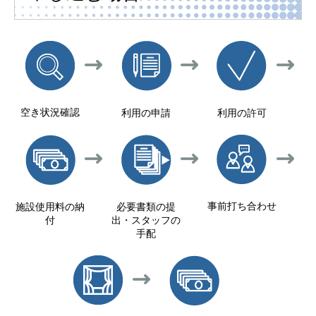
空き状況確認
利用の申請
利用の許可
事前打ち合わせ
施設使用料の納
必要書類の提
付
出・スタッフの
手配