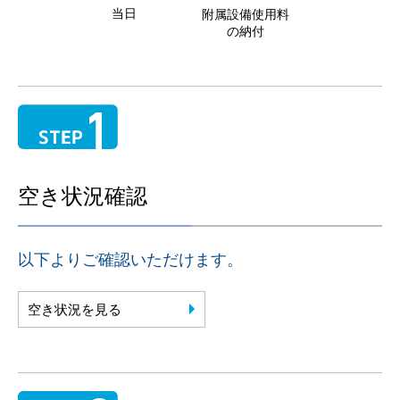
当日
附属設備使用料
の納付
空き状況確認
以下よりご確認いただけます。
空き状況を見る