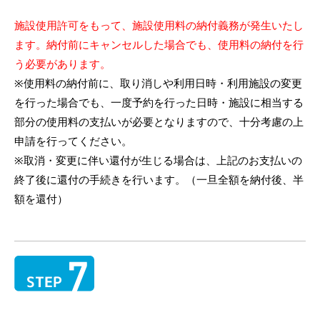
施設使用許可をもって、施設使用料の納付義務が発生いたし
ます。納付前にキャンセルした場合でも、使用料の納付を行
う必要があります。
※使用料の納付前に、取り消しや利用日時・利用施設の変更
を行った場合でも、一度予約を行った日時・施設に相当する
部分の使用料の支払いが必要となりますので、十分考慮の上
申請を行ってください。
※取消・変更に伴い還付が生じる場合は、上記のお支払いの
終了後に還付の手続きを行います。（一旦全額を納付後、半
額を還付）