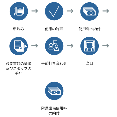
申込み
使用の許可
使用料の納付
事前打ち合わせ
当日
必要書類の提出
及びスタッフの
手配
附属設備使用料
の納付