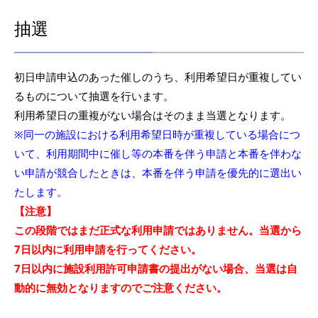
抽選
初日申請申込のあった催しのうち、利用希望日が重複してい
るものについて抽選を行います。
利用希望日の重複がない場合はそのまま当選となります。
※同一の施設における利用希望日時が重複している場合につ
いて、利用期間中に催し等の本番を伴う申請と本番を伴わな
い申請が競合したときは、本番を伴う申請を優先的に選出い
たします。
【注意】
この段階ではまだ正式な利用申請ではありません。当選から
7日以内に利用申請を行ってください。
7日以内に施設利用許可申請書の提出がない場合、当選は自
動的に無効となりますのでご注意ください。