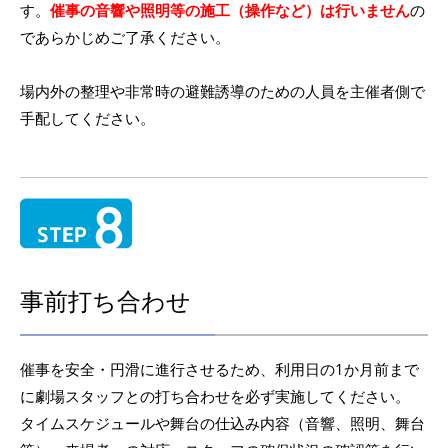
す。
催事の音響や照明等の施工（操作など）は行いません
の
であらかじめご了承ください。
場内外の整理や非常時の避難誘導のための人員を主催者側で
手配してください。
事前打ち合わせ
催事を安全・円滑に進行させるため、利用日の1か月前まで
に劇場スタッフとの打ち合わせを必ず実施してください。
タイムスケジュールや舞台の仕込み内容（音響、照明、舞台