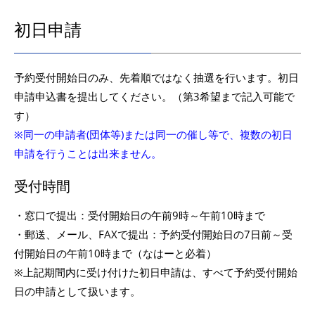
初日申請
予約受付開始日のみ、先着順ではなく抽選を行います。初日
申請申込書を提出してください。（第3希望まで記入可能で
す）
※同一の申請者(団体等)または同一の催し等で、複数の初日
申請を行うことは出来ません。
受付時間
・​​​​窓口で提出：受付開始日の午前9時～午前10時まで
・郵送、メール、FAXで提出：予約受付開始日の7日前～受
付開始日の午前10時まで（なはーと必着）
※上記期間内に受け付けた初日申請は、すべて予約受付開始
日の申請として扱います。