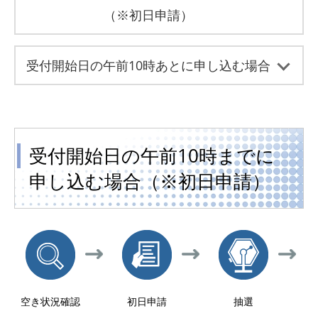
（※初日申請）
受付開始日の午前10時あとに申し込む場合
受付開始日の午前10時までに
申し込む場合（※初日申請）
空き状況確認
初日申請
抽選