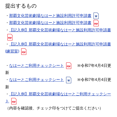
提出するもの
・
那覇文化芸術劇場なはーと施設利用許可申請書
・
那覇文化芸術劇場なはーと施設利用許可申請書
・
【記入例】那覇文化芸術劇場なはーと施設利用許可申請書
・
【記入例】那覇文化芸術劇場なはーと施設利用許可申請書
(練習室)
・
なはーとご利用チェックシート
※令和7年4月4日更
新
・
なはーとご利用チェックシート
※令和7年4月4日更
新
・
【記入例】那覇文化芸術劇場なはーとご利用チェックシー
ト
（内容を確認後、チェック印をつけてご提出ください）