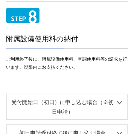
附属設備使用料の納付
ご利用終了後に、附属設備使用料、空調使用料等の請求を行
います。期限内にお支払ください。
受付開始日（初日）に申し込む場合（※初
日申請）
初日申請受付終了後に申し込む場合