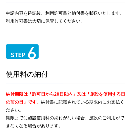
申請内容を確認後、利用許可書と納付書を郵送いたします。
利用許可書は大切に保管してください。
使用料の納付
納付期限は「許可日から20日以内」又は「施設を使用する日
の前の日」です。
納付書に記載されている期限内にお支払く
ださい。
期限までに施設使用料の納付がない場合、施設のご利用がで
きなくなる場合があります。