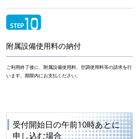
附属設備使用料の納付
ご利用終了後に、附属設備使用料、空調使用料等の請求を行
います。期限内にお支払ください。
受付開始日の午前10時あとに
申し込む場合