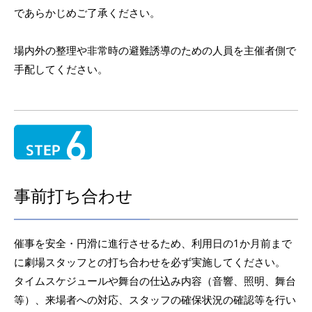
であらかじめご了承ください。
場内外の整理や非常時の避難誘導のための人員を主催者側で
手配してください。
事前打ち合わせ
催事を安全・円滑に進行させるため、利用日の1か月前まで
に劇場スタッフとの打ち合わせを必ず実施してください。
タイムスケジュールや舞台の仕込み内容（音響、照明、舞台
等）、来場者への対応、スタッフの確保状況の確認等を行い