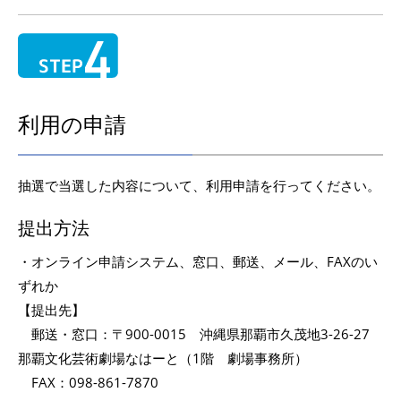
利用の申請
抽選で当選した内容について、利用申請を行ってください。
提出方法
・オンライン申請システム、窓口、郵送、メール、FAXのい
ずれか
【提出先】
郵送・窓口：〒900-0015 沖縄県那覇市久茂地3-26-27
那覇文化芸術劇場なはーと（1階 劇場事務所）
FAX：098-861-7870