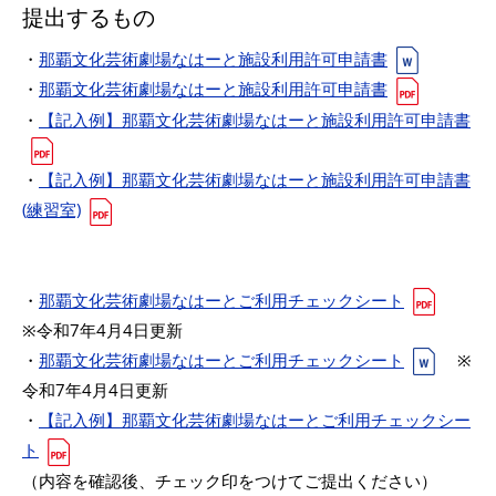
提出するもの
・
那覇文化芸術劇場なはーと施設利用許可申請書
・
那覇文化芸術劇場なはーと施設利用許可申請書
・
【記入例】那覇文化芸術劇場なはーと施設利用許可申請書
・
【記入例】那覇文化芸術劇場なはーと施設利用許可申請書
(練習室)
・
那覇文化芸術劇場なはーとご利用チェックシート
※令和7年4月4日更新
・
那覇文化芸術劇場なはーとご利用チェックシート
※
令和7年4月4日更新
・
【記入例】那覇文化芸術劇場なはーとご利用チェックシー
ト
（内容を確認後、チェック印をつけてご提出ください）