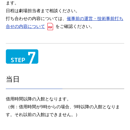
ます。
日程は劇場担当者まで相談ください。
打ち合わせの内容については、
催事前の運営・技術事前打ち
合せの内容について
をご確認ください。
当日
借用時間以降の入館となります。
（例：借用時間が9時からの場合、9時以降の入館となりま
す。それ以前の入館はできません。）