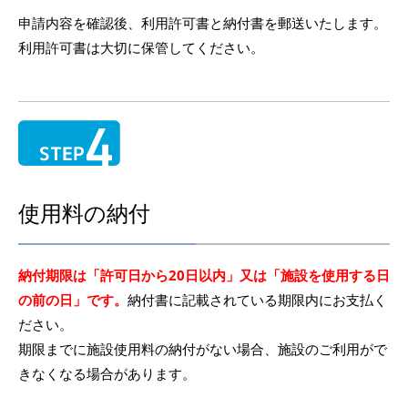
申請内容を確認後、利用許可書と納付書を郵送いたします。
利用許可書は大切に保管してください。
使用料の納付
納付期限は「許可日から20日以内」又は「施設を使用する日
の前の日」です。
納付書に記載されている期限内にお支払く
ださい。
期限までに施設使用料の納付がない場合、施設のご利用がで
きなくなる場合があります。