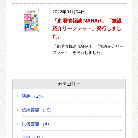
2022年01月04日
「劇場情報誌 NAHArt」「施設
紹介リーフレット」発行しまし
た。
「劇場情報誌 NAHArt」「施設紹介リー
フレット」を発行しました。...
カテゴリー
演劇 （24）
伝統芸能 （15）
民俗芸能 （4）
音楽 （11）