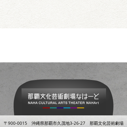
〒900-0015 沖縄県那覇市久茂地3-26-27 那覇文化芸術劇場