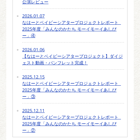
公演レビュー
2026.01.07
なはーとベイビーシアタープロジェクトレポート
2025年度「みんなのかたち モーイモーイあしび
ー」④
2026.01.06
【なはーとベイビーシアタープロジェクト】ダイジ
ェスト動画・パンフレット完成！
2025.12.15
なはーとベイビーシアタープロジェクトレポート
2025年度「みんなのかたち モーイモーイあしび
ー」③
2025.12.11
なはーとベイビーシアタープロジェクトレポート
2025年度「みんなのかたち モーイモーイあしび
ー」②