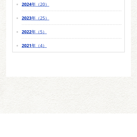
2024
年（20）
2023
年（25）
2022
年（5）
2021
年（4）