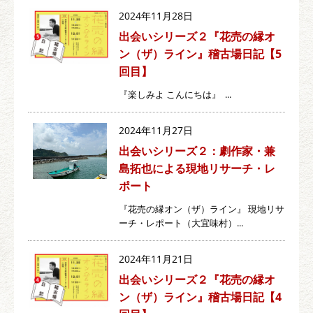
2024年11月28日
出会いシリーズ２『花売の縁オ
ン（ザ）ライン』稽古場日記【5
回目】
『楽しみよ こんにちは』 ...
2024年11月27日
出会いシリーズ２：劇作家・兼
島拓也による現地リサーチ・レ
ポート
『花売の縁オン（ザ）ライン』 現地リサ
ーチ・レポート（大宜味村）...
2024年11月21日
出会いシリーズ２『花売の縁オ
ン（ザ）ライン』稽古場日記【4