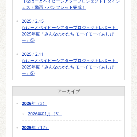
【なはーとベイビーシアタープロジェクト】ダイジ
ェスト動画・パンフレット完成！
2025.12.15
なはーとベイビーシアタープロジェクトレポート
2025年度「みんなのかたち モーイモーイあしび
ー」③
2025.12.11
なはーとベイビーシアタープロジェクトレポート
2025年度「みんなのかたち モーイモーイあしび
ー」②
アーカイブ
2026
年（3）
2026年01月（3）
2025
年（12）