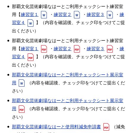
那覇文化芸術劇場なはーとご利用チェックシート練習室
用【
練習室１
・
練習室２
・
練習室３
・
練
習室４
】（内容を確認後、チェック印をつけてご提
出ください）
那覇文化芸術劇場なはーとご利用チェックシート練習室
用【
練習室１
・
練習室２
・
練習室３
・
練
習室４
】（内容を確認後、チェック印をつけてご提
出ください）
那覇文化芸術劇場なはーとご利用チェックシート展示室
用
（内容を確認後、チェック印をつけてご提出くだ
さい）
那覇文化芸術劇場なはーとご利用チェックシート展示室
用
（内容を確認後、チェック印をつけてご提出くだ
さい）
那覇文化芸術劇場なはーと使用料減免申請書
（減免