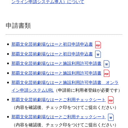
ンライン申請システム導入）について
申請書類
那覇文化芸術劇場なはーと初日申請申込書
那覇文化芸術劇場なはーと初日申請申込書
那覇文化芸術劇場なはーと施設利用許可申請書
那覇文化芸術劇場なはーと施設利用許可申請書
那覇文化芸術劇場なはーと施設利用許可申請書 オンラ
イン申請システムURL
（申請前に利用者登録が必要です）
那覇文化芸術劇場なはーとご利用チェックシート
（内容を確認後、チェック印をつけてご提出ください）
那覇文化芸術劇場なはーとご利用チェックシート
（内容を確認後、チェック印をつけてご提出ください）