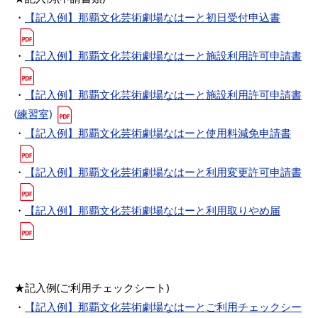
・
【記入例】那覇文化芸術劇場なはーと初日受付申込書
・
【記入例】那覇文化芸術劇場なはーと施設利用許可申請書
・
【記入例】那覇文化芸術劇場なはーと施設利用許可申請書
(練習室)
・
【記入例】那覇文化芸術劇場なはーと使用料減免申請書
・
【記入例】那覇文化芸術劇場なはーと利用変更許可申請書
・
【記入例】那覇文化芸術劇場なはーと利用取りやめ届
★記入例(ご利用チェックシート)
・
【記入例】那覇文化芸術劇場なはーとご利用チェックシー