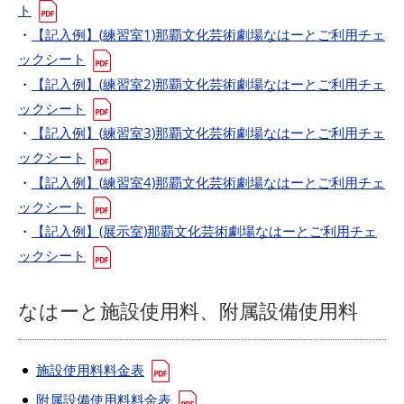
ト
・
【記入例】(練習室1)那覇文化芸術劇場なはーとご利用チェ
ックシート
・
【記入例】(練習室2)那覇文化芸術劇場なはーとご利用チェ
ックシート
・
【記入例】(練習室3)那覇文化芸術劇場なはーとご利用チェ
ックシート
・
【記入例】(練習室4)那覇文化芸術劇場なはーとご利用チェ
ックシート
・
【記入例】(展示室)那覇文化芸術劇場なはーとご利用チェ
ックシート
なはーと施設使用料、附属設備使用料
施設使用料料金表
附属設備使用料料金表