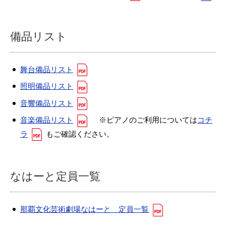
備品リスト
舞台備品リスト
照明備品リスト
音響備品リスト
音楽備品リスト
※ピアノのご利用については
コチ
ラ
もご確認ください。
なはーと定員一覧
那覇文化芸術劇場なはーと 定員一覧