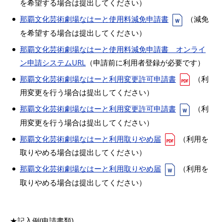
を希望する場合は提出してください）
那覇文化芸術劇場なはーと使用料減免申請書
（減免
を希望する場合は提出してください）
那覇文化芸術劇場なはーと使用料減免申請書 オンライ
ン申請システムURL
（申請前に利用者登録が必要です）
那覇文化芸術劇場なはーと利用変更許可申請書
（利
用変更を行う場合は提出してください）
那覇文化芸術劇場なはーと利用変更許可申請書
（利
用変更を行う場合は提出してください）
那覇文化芸術劇場なはーと利用取りやめ届
（利用を
取りやめる場合は提出してください）
那覇文化芸術劇場なはーと利用取りやめ届
（利用を
取りやめる場合は提出してください）
★記入例(申請書類)