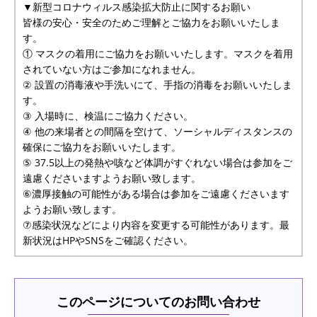
▼新型コロナウィルス感染拡大防止に関するお願い
皆様の安心・安全のためご理解とご協力をお願いいたしま
す。
① マスクの着用にご協力をお願いいたします。マスクを着用
されていない方はご参加になれません。
② 設置の消毒液や手洗いにて、手指の消毒をお願いいたしま
す。
③ 入場時に、検温にご協力ください。
④ 他の来場者との間隔を空けて、ソーシャルディスタンスの
確保にご協力をお願いいたします。
⑤ 37.5以上の発熱や咳など体調がすぐれない場合は参加をご
遠慮くださいますようお願い致します。
⑥濃厚接触の可能性がある場合は参加をご遠慮くださいます
ようお願い致します。
⑦感染状況などにより内容を変更する可能性があります。最
新状況はHPやSNSをご確認ください。
このページについてのお問い合わせ