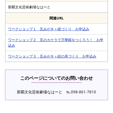
那覇文化芸術劇場なはーと
関連URL
ワークショップ１ 瓦みがき＋紙づくり お申込み
ワークショップ２ 瓦のカケラで万華鏡をつくろう！ お申
込み
ワークショップ３ 瓦みがき＋絵の具づくり お申込み
このページについてのお問い合わせ
那覇文化芸術劇場なはーと ℡.098-861-7810