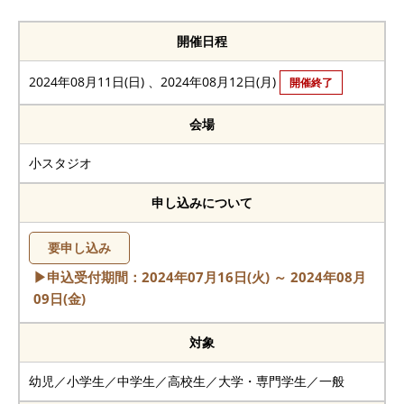
開催日程
2024年08月11日(日)
、
2024年08月12日(月)
開催終了
会場
小スタジオ
申し込みについて
要申し込み
▶申込受付期間：2024年07月16日(火) ～ 2024年08月
09日(金)
対象
幼児／小学生／中学生／高校生／大学・専門学生／一般