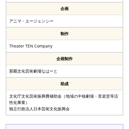
企画
アニマ・エージェンシー
制作
Theater TEN Company
企画制作
那覇文化芸術劇場なはーと
助成
文化庁文化芸術振興費補助金（地域の中核劇場・音楽堂等活
性化事業）
独立行政法人日本芸術文化振興会