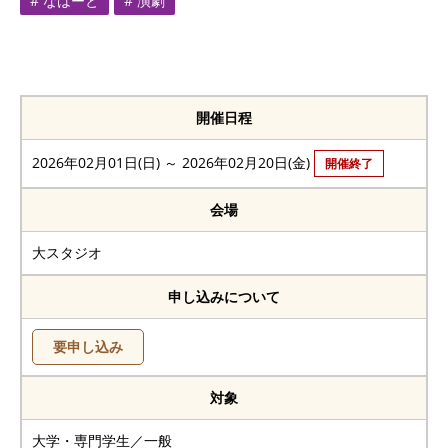
# なはーと
# 演劇
開催日程
2026年02月01日(日) ～ 2026年02月20日(金)
開催終了
会場
大スタジオ
申し込みについて
要申し込み
対象
大学・専門学生／一般