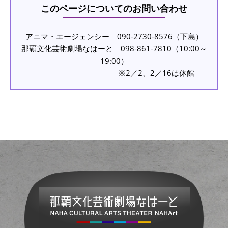
このページについてのお問い合わせ
アニマ・エージェンシー 090-2730-8576（下島）
那覇文化芸術劇場なはーと 098-861-7810（10:00～
19:00）
※2／2、2／16は休館