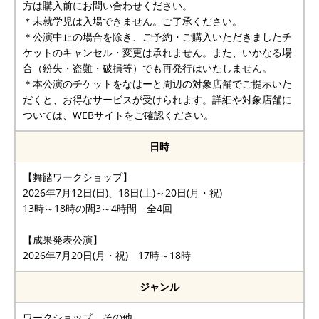
方は購入前にお問い合わせください。
＊未就学児は入場できません。ご了承ください。
＊公演中止の場合を除き、ご予約・ご購入いただきましたチ
ケットのキャンセル・変更は承れません。また、いかなる場
合（紛失・盗難・破損等）でも再発行はいたしません。
＊本公演のチケットをなはーと周辺の対象店舗でご提示いた
だくと、お得なサービスが受けられます。詳細や対象店舗に
ついては、WEBサイトをご確認ください。
日時
【舞踏ワークショップ】
2026年7月12日(日)、18日(土)～20日(月・祝)
13時～18時の間3～4時間 全4回
【成果発表公演】
2026年7月20日(月・祝) 17時～18時
ジャンル
ワークショップ、その他