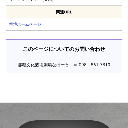
関連URL
雫境ホームページ
このページについてのお問い合わせ
那覇文化芸術劇場なはーと ℡.098－861-7810