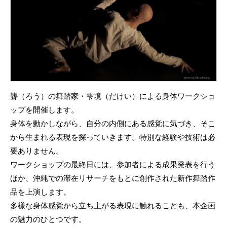
聾（ろう）の舞踏家・雫境（だけい）による身体ワークショ
ップを開催します。
身体を動かしながら、自分の内側にある感覚に気づき、そこ
から生まれる表現を探っていきます。特別な経験や技術は必
要ありません。
ワークショップの最終日には、参加者による成果発表を行う
ほか、沖縄での滞在リサーチをもとに創作された新作舞踏作
品を上演します。
多様な身体感覚から立ち上がる表現に触れることも、本企画
の魅力のひとつです。