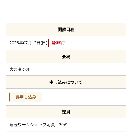
開催日程
2026年07月12日(日)
開催終了
会場
大スタジオ
申し込みについて
要申し込み
定員
連続ワークショップ定員：20名