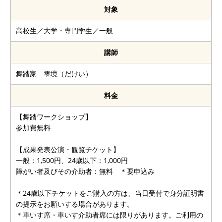
対象
高校生／大学・専門学生／一般
講師
舞踏家 雫境（だけい）
料金
【舞踏ワークショップ】
参加費無料
【成果発表公演・観覧チケット】
一般：1,500円、24歳以下：1,000円
障がい者及びその介助者：無料 ＊要申込み
＊24歳以下チケットをご購入の方は、当日受付で身分証明書
の提示をお願いする場合があります。
＊車いす席・車いす介助者席には限りがあります。ご利用の