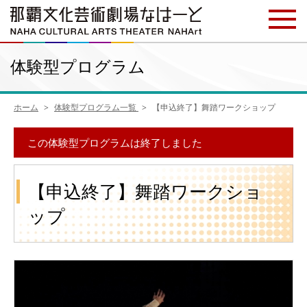
体験型プログラム
ホーム
体験型プログラム一覧
【申込終了】舞踏ワークショップ
この体験型プログラムは終了しました
【申込終了】舞踏ワークショ
ップ