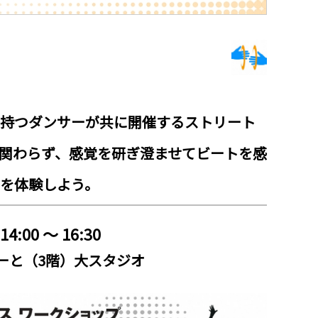
持つダンサーが共に開催するストリート
関わらず、感覚を研ぎ澄ませてビートを感
を体験しよう。
:00 ～ 16:30
ーと（3階）大スタジオ