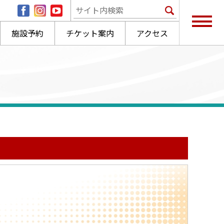
施設予約
チケット案内
アクセス