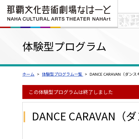
体験型プログラム
ホーム
体験型プログラム一覧
DANCE CARAVAN（ダンス
この体験型プログラムは終了しました
DANCE CARAVAN（