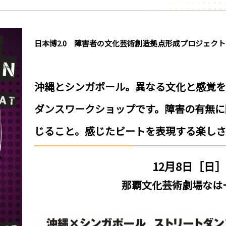
日本博2.0 障害者の文化芸術創造拠点形成プロジェクト
沖縄とシンガポール。異なる文化と感覚を
ダンスワークショップです。障害の有無に
じること。感じたビートを表現する楽しさ
12月8日［日］14
那覇文化芸術劇場なは