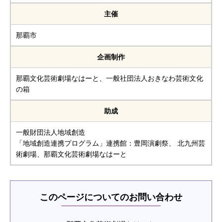
主催
那覇市
企画制作
那覇文化芸術劇場なはーと、一般社団法人おきなわ芸術文化
の箱
助成
一般財団法人地域創造
「地域創造連携プログラム」連携館：豊岡演劇祭、 北九州芸
術劇場、那覇文化芸術劇場なはーと
このページについてのお問い合わせ