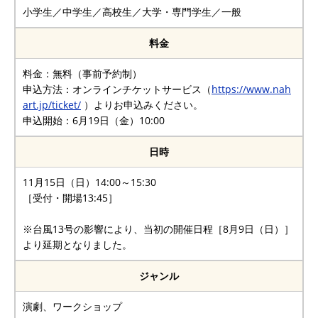
小学生／中学生／高校生／大学・専門学生／一般
料金
料金：無料（事前予約制）
申込方法：オンラインチケットサービス（
https://www.nah
art.jp/ticket/
）よりお申込みください。
申込開始：6月19日（金）10:00
日時
11月15日（日）14:00～15:30
［受付・開場13:45］
※台風13号の影響により、当初の開催日程［8月9日（日）］
より延期となりました。
ジャンル
演劇、ワークショップ