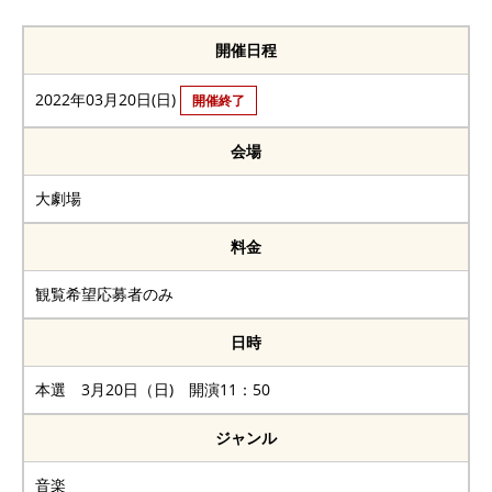
開催日程
2022年03月20日(日)
開催終了
会場
大劇場
料金
観覧希望応募者のみ
日時
本選 3月20日（日) 開演11：50
ジャンル
音楽