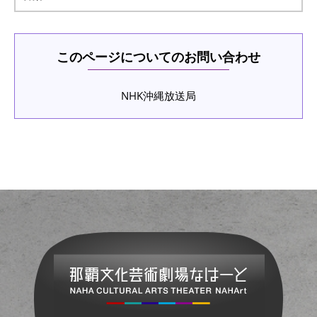
このページについてのお問い合わせ
NHK沖縄放送局