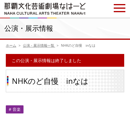
公演・展示情報
ホーム
公演・展示情報一覧
NHKのど自慢 inなは
この公演・展示情報は終了しました
NHKのど自慢 inなは
# 音楽