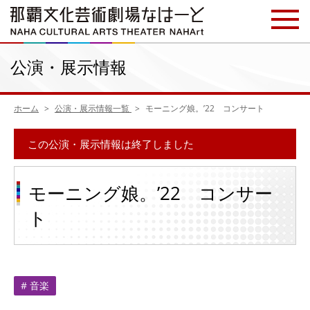
公演・展示情報
ホーム
公演・展示情報一覧
モーニング娘。’22 コンサート
この公演・展示情報は終了しました
モーニング娘。’22 コンサー
ト
# 音楽