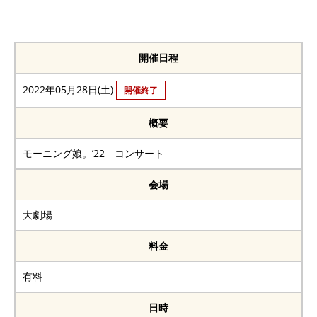
開催日程
2022年05月28日(土)
開催終了
概要
モーニング娘。’22 コンサート
会場
大劇場
料金
有料
日時