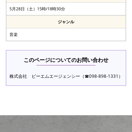
5月28日（土）15時/18時30分
ジャンル
音楽
このページについてのお問い合わせ
株式会社 ピーエムエージェンシー（☎098-898-1331）