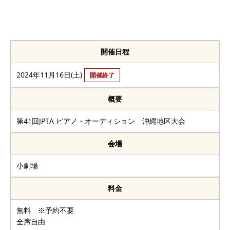
開催日程
2024年11月16日(土)
開催終了
概要
第41回JPTA ピアノ・オーディション 沖縄地区大会
会場
小劇場
料金
無料 ※予約不要
全席自由