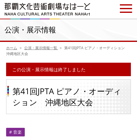
公演・展示情報
ホーム
公演・展示情報一覧
第41回JPTA ピアノ・オーディション
沖縄地区大会
この公演・展示情報は終了しました
第41回JPTA ピアノ・オーディ
ション 沖縄地区大会
# 音楽