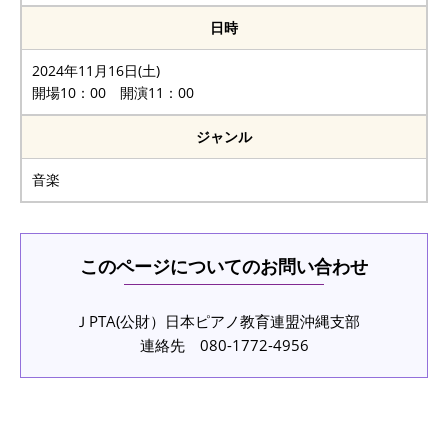
日時
2024年11月16日(土)
開場10：00 開演11：00
ジャンル
音楽
このページについてのお問い合わせ
ＪPTA(公財）日本ピアノ教育連盟沖縄支部
連絡先 080-1772-4956