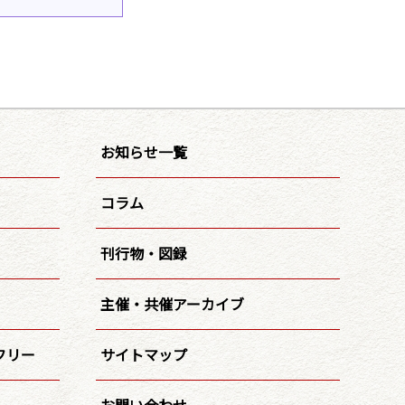
お知らせ一覧
コラム
刊行物・図録
主催・共催アーカイブ
フリー
サイトマップ