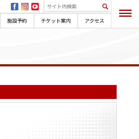
施設予約
チケット案内
アクセス