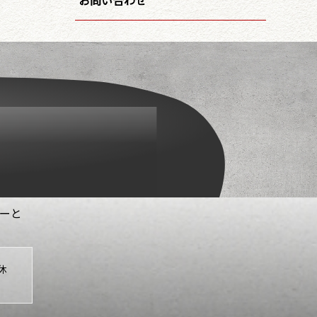
お問い合わせ
はーと
休