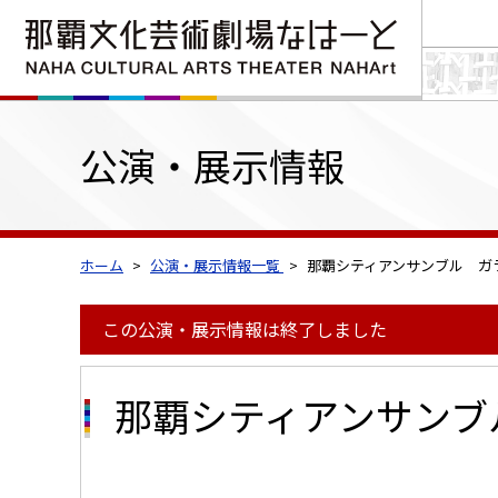
公演・展示情報
ホーム
公演・展示情報一覧
那覇シティアンサンブル ガ
この公演・展示情報は終了しました
那覇シティアンサンブ