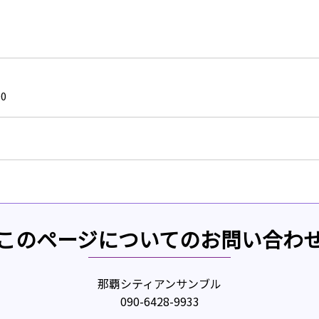
0
このページについてのお問い合わ
那覇シティアンサンブル
090-6428-9933