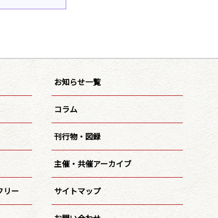
お知らせ一覧
コラム
刊行物・図録
主催・共催アーカイブ
フリー
サイトマップ
お問い合わせ