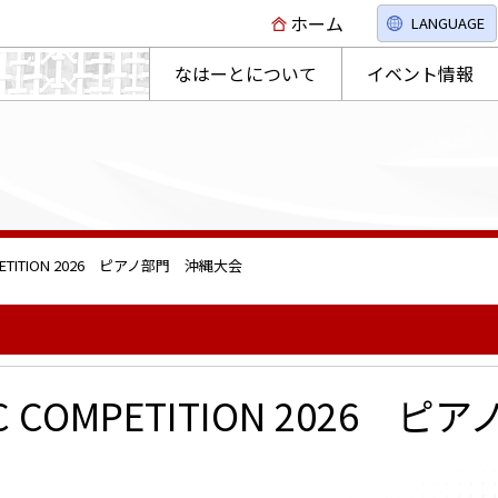
ホーム
LANGUAGE
なはーとについて
イベント情報
OMPETITION 2026 ピアノ部門 沖縄大会
SIC COMPETITION 2026