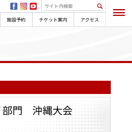
施設予約
チケット案内
アクセス
 ピアノ部門 沖縄大会