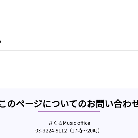
0
このページについてのお問い合わ
さくらMusic office
03-3224-9112（17時～20時）