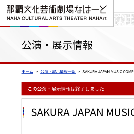
公演・展示情報
ホーム
公演・展示情報一覧
SAKURA JAPAN MUSIC C
この公演・展示情報は終了しました
SAKURA JAPAN MU