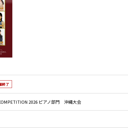
催終了
IC COMPETITION 2026 ピアノ部門 沖縄大会