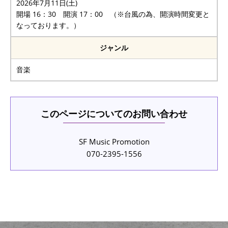
2026年7月11日(土)
開場 16：30 開演 17：00 （※台風の為、開演時間変更と
なっております。）
ジャンル
音楽
このページについてのお問い合わせ
SF Music Promotion
070-2395-1556