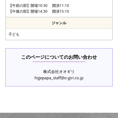
【午前の部】開場10:30 開演11:10
【午後の部】開場14:30 開演15:10
ジャンル
子ども
このページについてのお問い合わせ
株式会社オオギリ
higepapa_staff@o-giri.co.jp