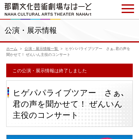
公演・展示情報
ホーム
公演・展示情報一覧
ヒゲパパライブツアー さぁ､君の声を
聞かせて！ ぜんいん主役のコンサート
この公演・展示情報は終了しました
ヒゲパパライブツアー さぁ､
君の声を聞かせて！ ぜんいん
主役のコンサート