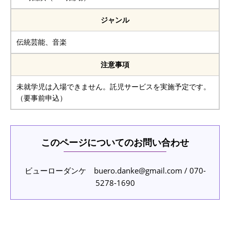
ジャンル
伝統芸能、音楽
注意事項
未就学児は入場できません。託児サービスを実施予定です。
（要事前申込）
このページについてのお問い合わせ
ビューローダンケ buero.danke@gmail.com / 070-
5278-1690