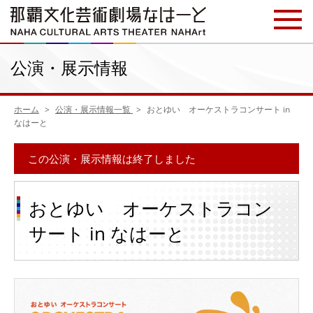
公演・展示情報
ホーム
公演・展示情報一覧
おとゆい オーケストラコンサート in
なはーと
この公演・展示情報は終了しました
おとゆい オーケストラコン
サート in なはーと