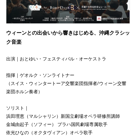
ウィーンとの出会いから響きはじめる、沖縄クラシッ
ク音楽
出演｜おとゆい・フェスティバル・オーケストラ
指揮｜ゲオルク・ソンライトナー
（スイス・ウィンタートーア交響楽団指揮者/ウィーン交響
楽団ホルン奏者）
ソリスト｜
浜田理恵（マルシャリン）新国立劇場オペラ研修所講師
金城由起子（ソフィー） プラハ国民劇場専属歌手
依光ひなの（オクタヴィアン）オペラ歌手