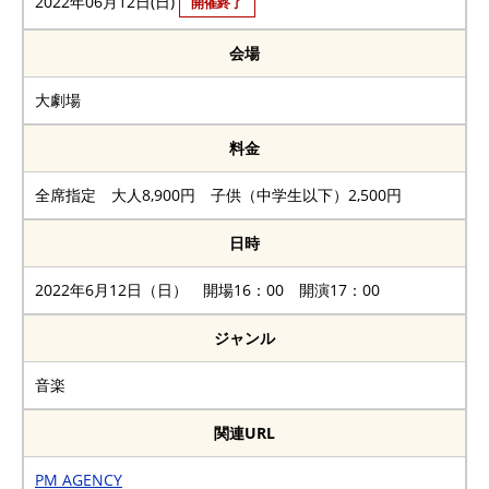
2022年06月12日(日)
開催終了
会場
大劇場
料金
全席指定 大人8,900円 子供（中学生以下）2,500円
日時
2022年6月12日（日） 開場16：00 開演17：00
ジャンル
音楽
関連URL
PM AGENCY