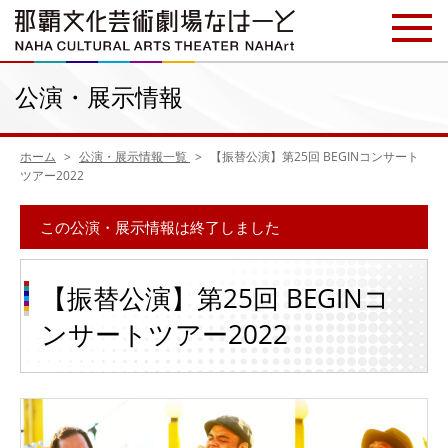
公演・展示情報
ホーム
公演・展示情報一覧
【振替公演】第25回 BEGINコンサート
ツアー2022
この公演・展示情報は終了しました
【振替公演】第25回 BEGINコ
ンサートツアー2022