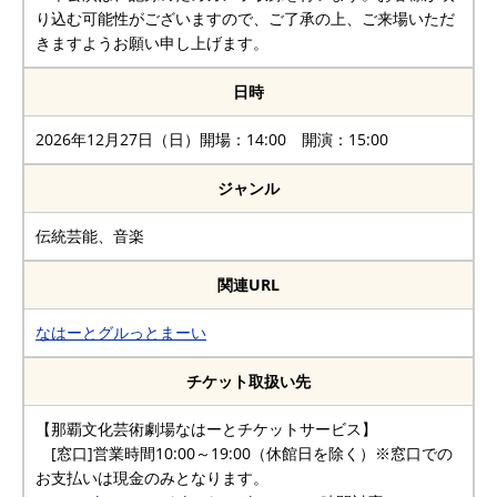
り込む可能性がございますので、ご了承の上、ご来場いただ
きますようお願い申し上げます。
日時
2026年12月27日（日）開場：14:00 開演：15:00
ジャンル
伝統芸能、音楽
関連URL
なはーとグルっとまーい
チケット取扱い先
【那覇文化芸術劇場なはーとチケットサービス】
[窓口]営業時間10:00～19:00（休館日を除く）※窓口での
お支払いは現金のみとなります。