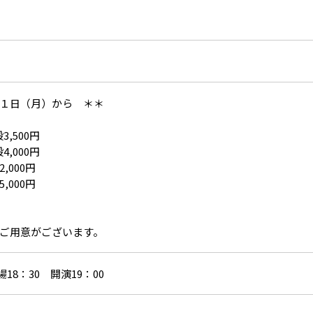
１日（月）から ＊＊
,500円
,000円
000円
00円
ご用意がございます。
場18：30 開演19：00