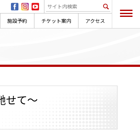
施設予約
チケット案内
アクセス
馳せて～