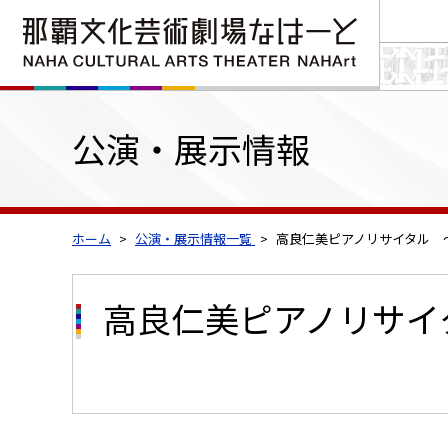
公演・展示情報
ホーム
公演・展示情報一覧
高良仁美ピアノリサイタル 
高良仁美ピアノリサイ