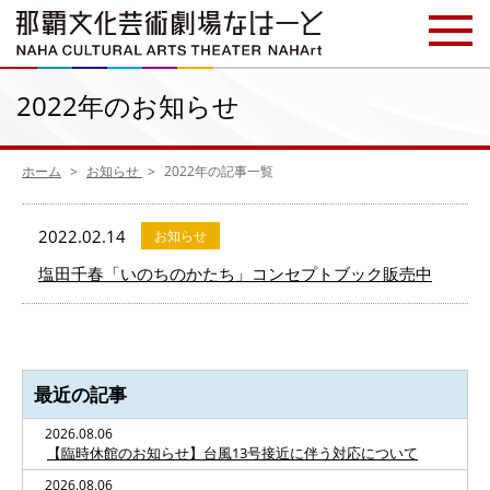
2022年のお知らせ
ホーム
お知らせ
2022年の記事一覧
2022.02.14
お知らせ
塩田千春「いのちのかたち」コンセプトブック販売中
最近の記事
2026.08.06
【臨時休館のお知らせ】台風13号接近に伴う対応について
2026.08.06