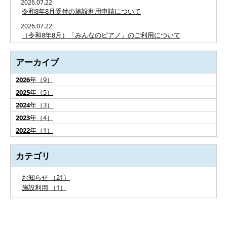
2026.07.22
令和8年8月受付の施設利用申請について
2026.07.22
（令和8年8月）「みんなのピアノ」のご利用について
アーカイブ
2026
年（9）
2025
年（5）
2024
年（3）
2023
年（4）
2022
年（1）
カテゴリ
お知らせ （21）
施設利用 （1）