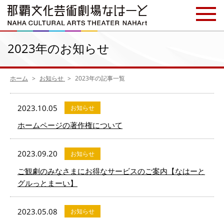
2023年のお知らせ
ホーム
お知らせ
2023年の記事一覧
2023.10.05
お知らせ
ホームページの著作権について
2023.09.20
お知らせ
ご観劇のみなさまにお得なサービスのご案内【なはーと
グルっとまーい】
2023.05.08
お知らせ