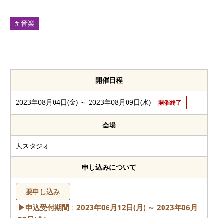
# 音楽
開催日程
2023年08月04日(金) ～ 2023年08月09日(水)
開催終了
会場
大スタジオ
申し込みについて
要申し込み
▶申込受付期間：2023年06月12日(月) ～ 2023年06月