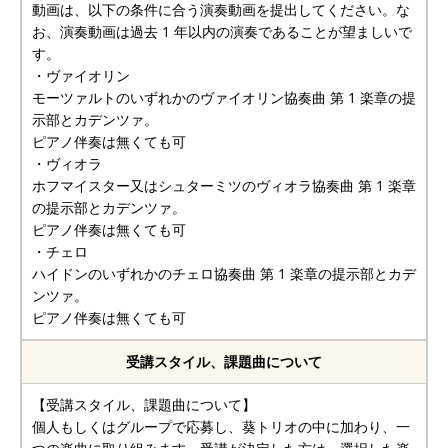
動画は、以下の条件に合う演奏動画を提出してください。な
お、演奏動画は過去 1 年以内の演奏であることが望ましいで
す。
・ヴァイオリン
モーツァルトのいずれかのヴァイオリン協奏曲 第 1 楽章の提
示部とカデンツァ。
ピアノ伴奏は無くても可
・ヴィオラ
ホフマイスター又はシュターミツのヴィオラ協奏曲 第 1 楽章
の提示部とカデンツァ。
ピアノ伴奏は無くても可
・チェロ
ハイドンのいずれかのチェロ協奏曲 第 1 楽章の提示部とカデ
ンツァ。
ピアノ伴奏は無くても可
受講スタイル、課題曲について
【受講スタイル、課題曲について】
個人もしくはグループで応募し、葵トリオの中に加わり、一