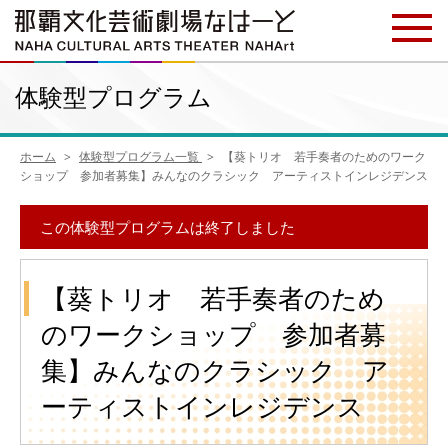
体験型プログラム
ホーム
体験型プログラム一覧
【葵トリオ 若手奏者のためのワーク
ショップ 参加者募集】みんなのクラシック アーティストインレジデンス
この体験型プログラムは終了しました
【葵トリオ 若手奏者のため
のワークショップ 参加者募
集】みんなのクラシック ア
ーティストインレジデンス