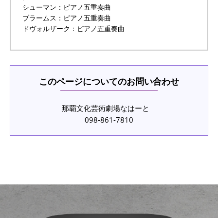
シューマン：ピアノ五重奏曲
ブラームス：ピアノ五重奏曲
ドヴォルザーク：ピアノ五重奏曲
このページについてのお問い合わせ
那覇文化芸術劇場なはーと
098-861-7810