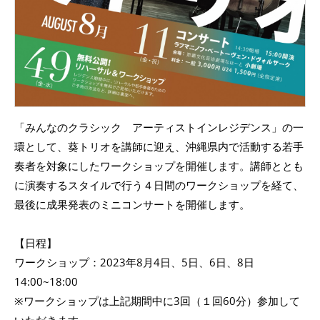
「みんなのクラシック アーティストインレジデンス」の一
環として、葵トリオを講師に迎え、沖縄県内で活動する若手
奏者を対象にしたワークショップを開催します。講師ととも
に演奏するスタイルで行う４日間のワークショップを経て、
最後に成果発表のミニコンサートを開催します。
【日程】
ワークショップ：2023年8月4日、5日、6日、8日
14:00~18:00
※ワークショップは上記期間中に3回（１回60分）参加して