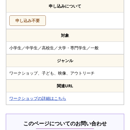
申し込みについて
申し込み不要
対象
小学生／中学生／高校生／大学・専門学生／一般
ジャンル
ワークショップ、子ども、映像、アウトリーチ
関連URL
ワークショップの詳細はこちら
このページについてのお問い合わせ