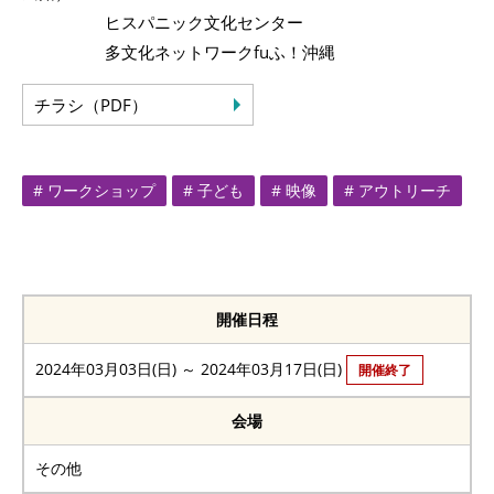
ヒスパニック文化センター
多文化ネットワークfuふ！沖縄
チラシ（PDF）
# ワークショップ
# 子ども
# 映像
# アウトリーチ
開催日程
2024年03月03日(日) ～ 2024年03月17日(日)
開催終了
会場
その他