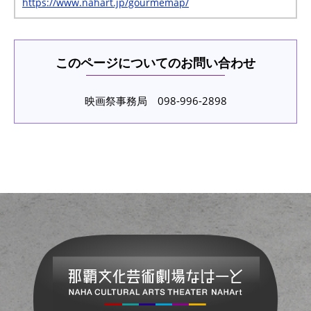
https://www.nahart.jp/gourmemap/
このページについてのお問い合わせ
映画祭事務局 098-996-2898