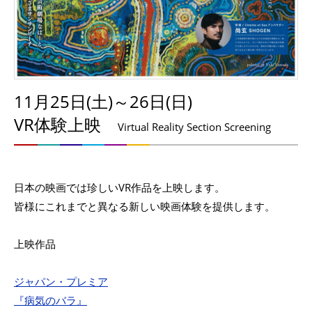
11月25日(土)～26日(日)
VR体験上映
Virtual Reality Section Screening
日本の映画では珍しいVR作品を上映します。
皆様にこれまでと異なる新しい映画体験を提供します。
上映作品
ジャパン・プレミア
『病気のバラ』