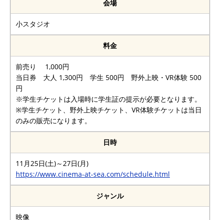
会場
小スタジオ
料金
前売り 1,000円
当日券 大人 1,300円 学生 500円 野外上映・VR体験 500
円
※学生チケットは入場時に学生証の提示が必要となります。
※学生チケット、野外上映チケット、VR体験チケットは当日
のみの販売になります。
日時
11月25日(土)～27日(月)
https://www.cinema-at-sea.com/schedule.html
ジャンル
映像