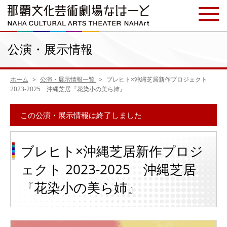
公演・展示情報
ホーム
公演・展示情報一覧
ブレヒト×沖縄芝居新作プロジェクト
2023-2025 沖縄芝居『花染小の美ら姉』
この公演・展示情報は終了しました
ブレヒト×沖縄芝居新作プロジ
ェクト 2023-2025 沖縄芝居
『花染小の美ら姉』