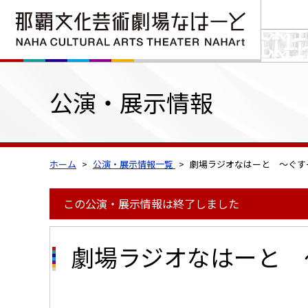
公演・展示情報
ホーム
公演・展示情報一覧
劇場ラジオなはーと ～ぐす
この公演・展示情報は終了しました
劇場ラジオなはーと 