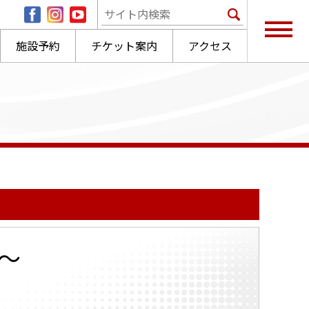
施設予約
チケット案内
アクセス
～