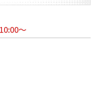
0:00～