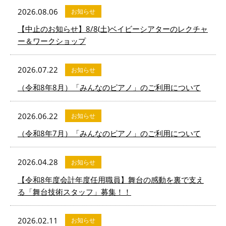
2026.08.06
お知らせ
【中止のお知らせ】8/8(土)ベイビーシアターのレクチャ
ー＆ワークショップ
2026.07.22
お知らせ
（令和8年8月）「みんなのピアノ」のご利用について
2026.06.22
お知らせ
（令和8年7月）「みんなのピアノ」のご利用について
2026.04.28
お知らせ
【令和8年度会計年度任用職員】舞台の感動を裏で支え
る「舞台技術スタッフ」募集！！
2026.02.11
お知らせ