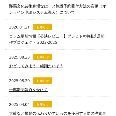
那覇文化芸術劇場なはーと施設予約受付方法の変更（オ
ンライン申請システム導入）について
2026.01.21
お知らせ
コラム更新情報【公演レビュー】ブレヒト×沖縄芝居新
作プロジェクト 2023-2025
2025.08.23
お知らせ
おどってみよう！組踊たいそう
2025.08.20
お知らせ
一部新聞報道を受けて
2025.04.04
お知らせ
太鼓など振動の伝わりやすいものを使用する際の注意事