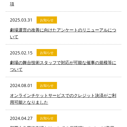
項
2025.03.31
お知らせ
劇場運営の改善に向けたアンケートのリニューアルにつ
いて
2025.02.15
お知らせ
劇場の舞台技術スタッフで対応が可能な催事の規模等に
ついて
2024.08.01
お知らせ
オンラインチケットサービスでのクレジット決済がご利
用可能となりました
2024.04.27
お知らせ