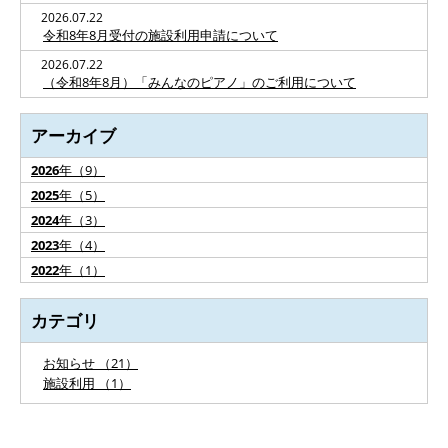
2026.07.22
令和8年8月受付の施設利用申請について
2026.07.22
（令和8年8月）「みんなのピアノ」のご利用について
アーカイブ
2026
年（9）
2025
年（5）
2024
年（3）
2023
年（4）
2022
年（1）
カテゴリ
お知らせ （21）
施設利用 （1）