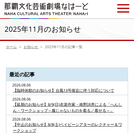
2025年11月のお知らせ
ホーム
お知らせ
2025年11月の記事一覧
最近の記事
2026.08.06
【臨時休館のお知らせ】台風13号接近に伴う対応について
2026.08.06
【延期のお知らせ】8/9(日)衣裳作家・南野詩恵による「へんし
ん・ワークショップ～服じゃないものを着る／着せる～」
2026.08.06
【中止のお知らせ】8/8(土)ベイビーシアターのレクチャー＆ワ
ークショップ