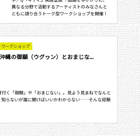
異なる分野で活動するアーティストのみなさんと
ともに語り合うトーク型ワークショップを開催！
ワークショップ
沖縄の御願（ウグヮン）とおまじな...
根付く「御願」や「おまじない」。見よう見まねでなんと
く知らないが誰に聞けばいいかわからない……そんな経験