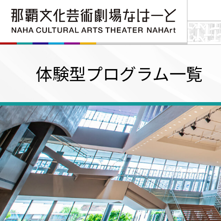
体験型プログラム一覧