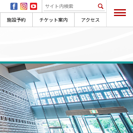
施設予約
チケット案内
アクセス