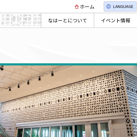
ホーム
LANGUAGE
なはーとについて
イベント情報