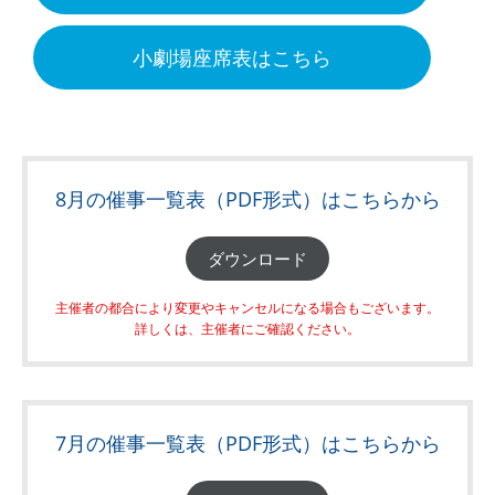
小劇場座席表はこちら
8月の催事一覧表（PDF形式）はこちらから
ダウンロード
主催者の都合により変更やキャンセルになる場合もございます。
詳しくは、主催者にご確認ください。
7月の催事一覧表（PDF形式）はこちらから