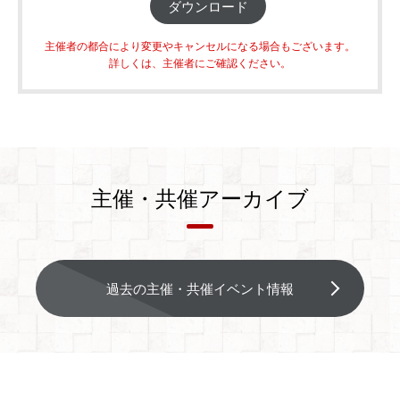
ダウンロード
主催者の都合により変更やキャンセルになる場合もございます。
詳しくは、主催者にご確認ください。
主催・共催アーカイブ
過去の主催・共催イベント情報