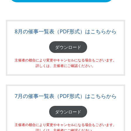
8月の催事一覧表（PDF形式）はこちらから
ダウンロード
主催者の都合により変更やキャンセルになる場合もございます。
詳しくは、主催者にご確認ください。
7月の催事一覧表（PDF形式）はこちらから
ダウンロード
主催者の都合により変更やキャンセルになる場合もございます。
詳しくは、主催者にご確認ください。