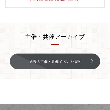
主催・共催アーカイブ
過去の主催・共催イベント情報