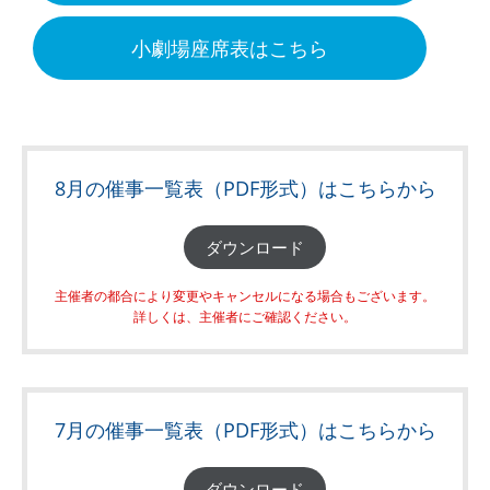
小劇場座席表はこちら
8月の催事一覧表（PDF形式）はこちらから
ダウンロード
主催者の都合により変更やキャンセルになる場合もございます。
詳しくは、主催者にご確認ください。
7月の催事一覧表（PDF形式）はこちらから
ダウンロード