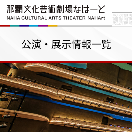
公演・展示情報一覧