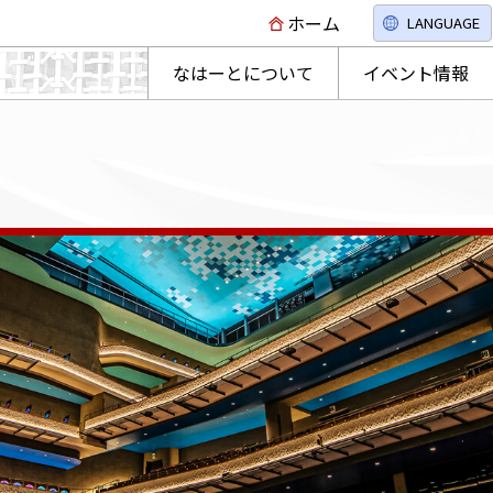
ホーム
LANGUAGE
なはーとについて
イベント情報