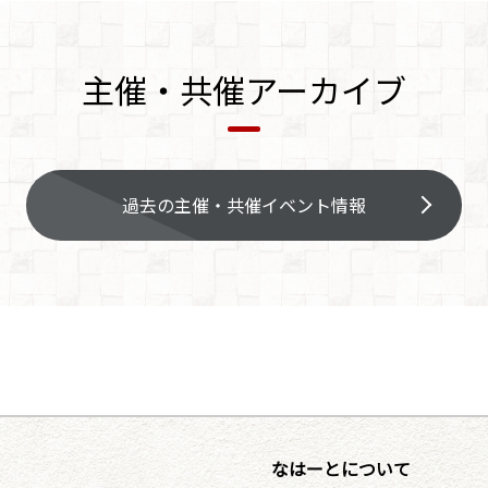
主催・共催アーカイブ
過去の主催・共催イベント情報
なはーとについて