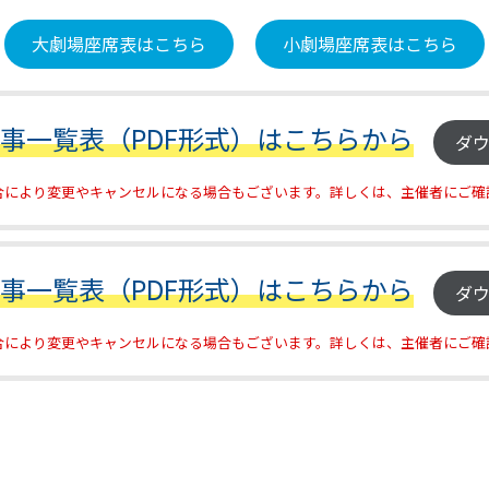
大劇場座席表はこちら
小劇場座席表はこちら
催事一覧表（PDF形式）はこちらから
ダ
合により変更やキャンセルになる場合もございます。詳しくは、主催者にご確
催事一覧表（PDF形式）はこちらから
ダ
合により変更やキャンセルになる場合もございます。詳しくは、主催者にご確