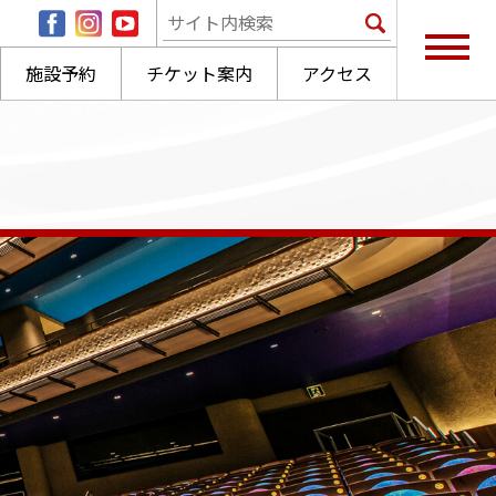
施設予約
チケット案内
アクセス