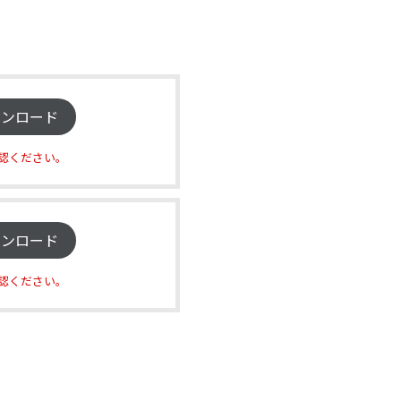
ウンロード
認ください。
ウンロード
認ください。