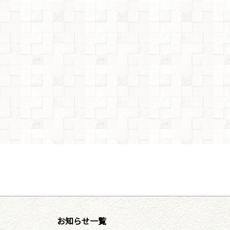
お知らせ一覧