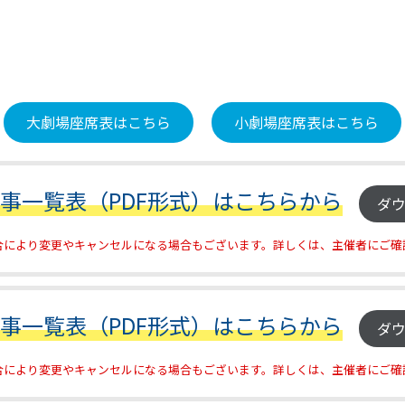
大劇場座席表はこちら
小劇場座席表はこちら
催事一覧表（PDF形式）はこちらから
ダ
合により変更やキャンセルになる場合もございます。詳しくは、主催者にご確
催事一覧表（PDF形式）はこちらから
ダ
合により変更やキャンセルになる場合もございます。詳しくは、主催者にご確