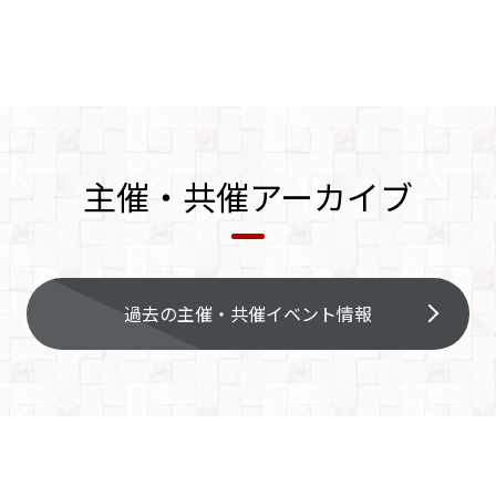
主催・共催アーカイブ
過去の主催・共催イベント情報