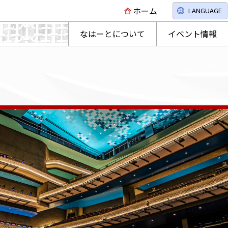
ホーム
LANGUAGE
なはーとについて
イベント情報