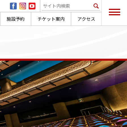
施設予約
チケット案内
アクセス