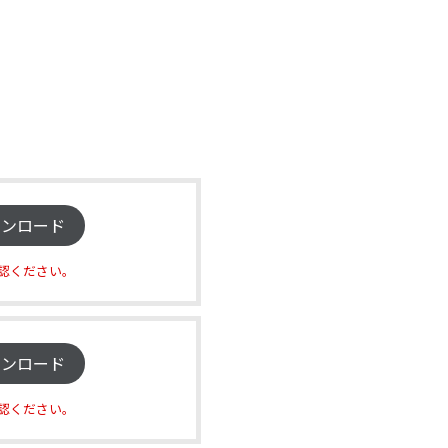
ウンロード
認ください。
ウンロード
認ください。