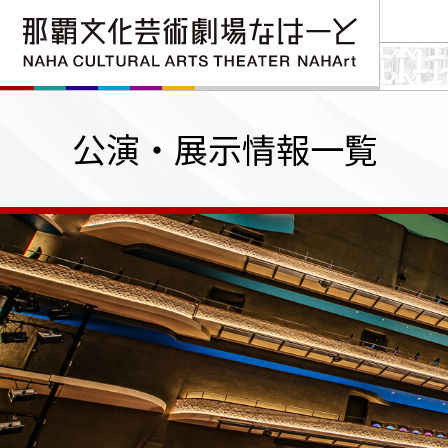
公演・展示情報一覧