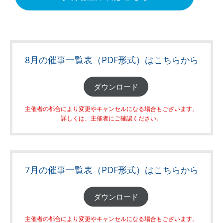
8月の催事一覧表（PDF形式）はこちらから
ダウンロード
主催者の都合により変更やキャンセルになる場合もございます。
詳しくは、主催者にご確認ください。
7月の催事一覧表（PDF形式）はこちらから
ダウンロード
主催者の都合により変更やキャンセルになる場合もございます。