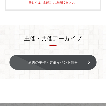
詳しくは、主催者にご確認ください。
主催・共催アーカイブ
過去の主催・共催イベント情報