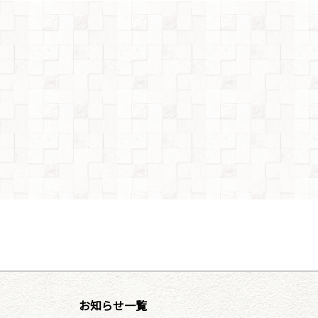
お知らせ一覧