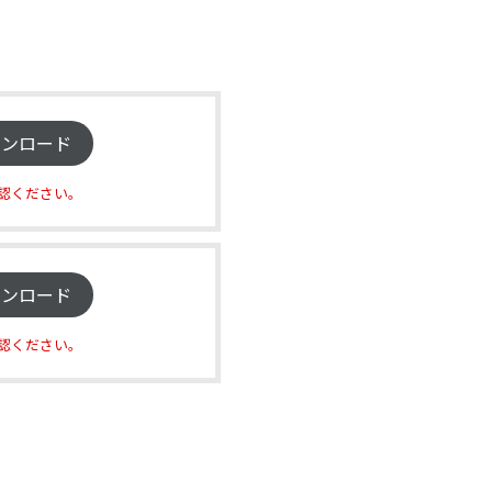
ウンロード
認ください。
ウンロード
認ください。