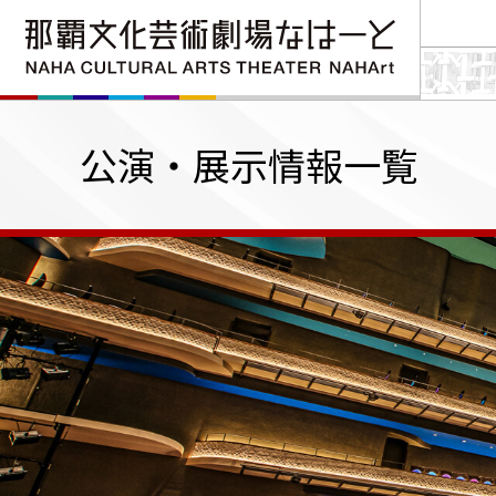
公演・展示情報一覧