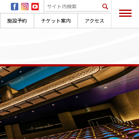
施設予約
チケット案内
アクセス