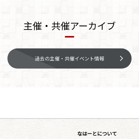
主催・共催アーカイブ
過去の主催・共催イベント情報
なはーとについて