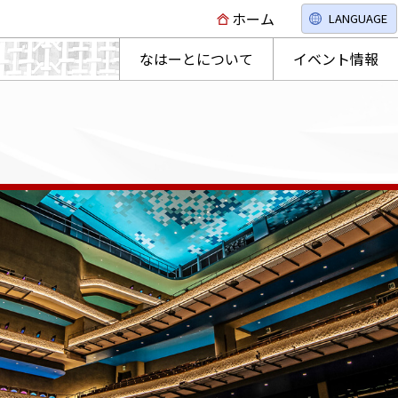
ホーム
LANGUAGE
なはーとについて
イベント情報