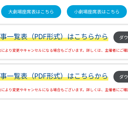
大劇場座席表はこちら
小劇場座席表はこちら
催事一覧表（PDF形式）はこちらから
ダ
合により変更やキャンセルになる場合もございます。詳しくは、主催者にご確
催事一覧表（PDF形式）はこちらから
ダ
合により変更やキャンセルになる場合もございます。詳しくは、主催者にご確