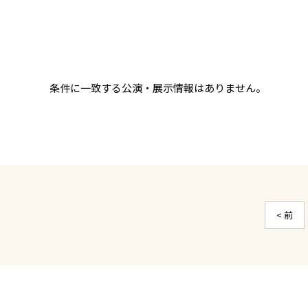
条件に一致する公演・展示情報はありません。
< 前