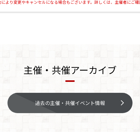
合により変更やキャンセルになる場合もございます。詳しくは、主催者にご確
主催・共催アーカイブ
過去の主催・共催イベント情報