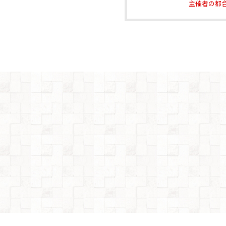
主催者の都