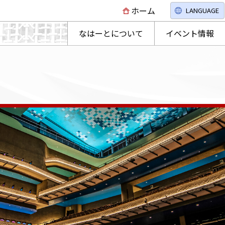
ホーム
LANGUAGE
なはーとについて
イベント情報