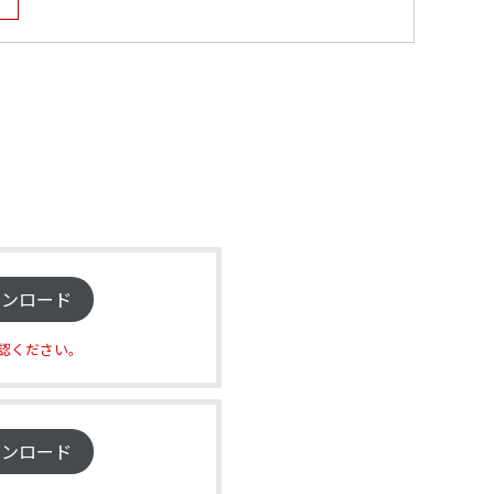
ウンロード
認ください。
ウンロード