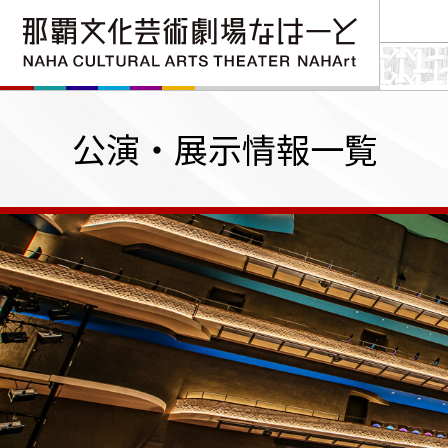
公演・展示情報一覧