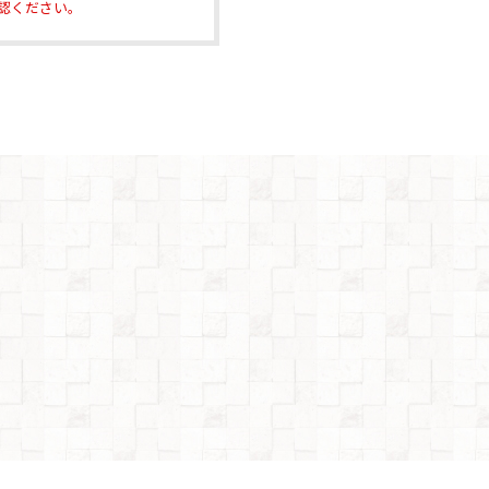
認ください。