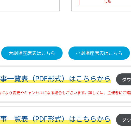
した
大劇場座席表はこちら
小劇場座席表はこちら
催事一覧表（PDF形式）はこちらから
ダ
合により変更やキャンセルになる場合もございます。詳しくは、主催者にご確
催事一覧表（PDF形式）はこちらから
ダ