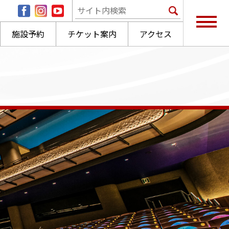
施設予約
チケット案内
アクセス