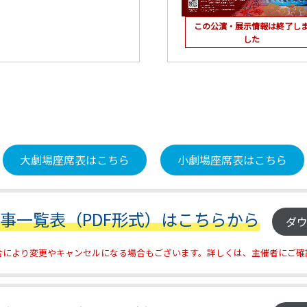
この公演・展示情報は終了し
した
大劇場座席表はこちら
小劇場座席表はこちら
催事一覧表（PDF形式）はこちらから
ダ
合により変更やキャンセルになる場合もございます。詳しくは、主催者にご確