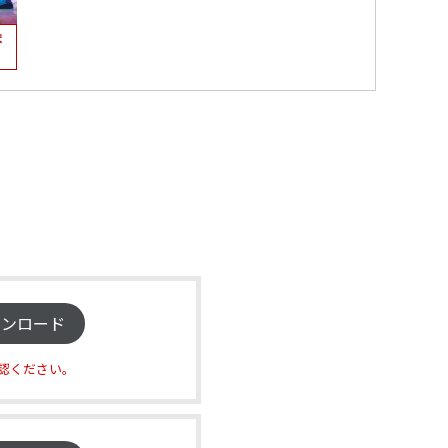
ま
ウンロード
認ください。