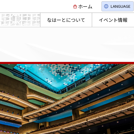
ホーム
LANGUAGE
なはーとについて
イベント情報