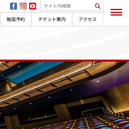
施設予約
チケット案内
アクセス