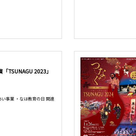
TSUNAGU 2023」
い事業 ・なは教育の日 関連