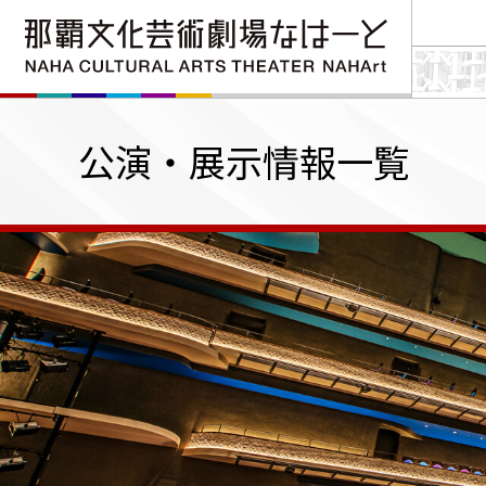
公演・展示情報一覧